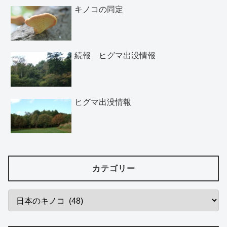
キノコの同定
続報 ヒグマ出没情報
ヒグマ出没情報
カテゴリー