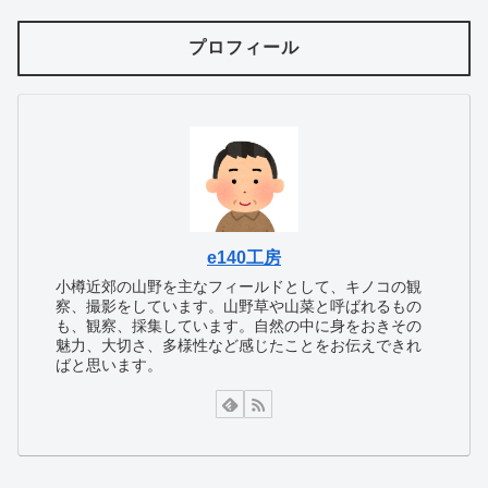
プロフィール
e140工房
小樽近郊の山野を主なフィールドとして、キノコの観
察、撮影をしています。山野草や山菜と呼ばれるもの
も、観察、採集しています。自然の中に身をおきその
魅力、大切さ、多様性など感じたことをお伝えできれ
ばと思います。