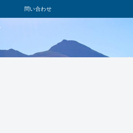
問い合わせ
。