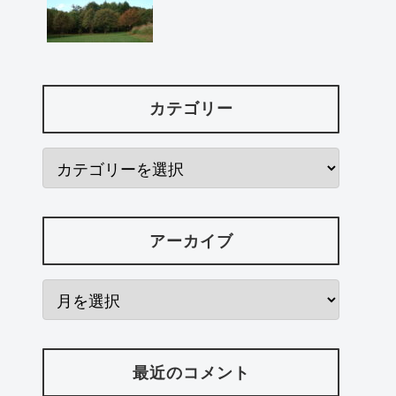
カテゴリー
アーカイブ
最近のコメント