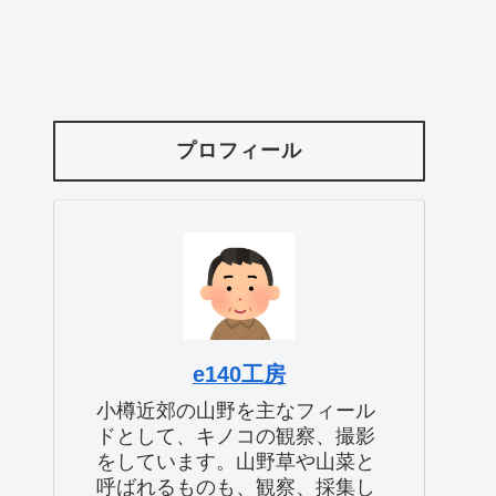
プロフィール
e140工房
小樽近郊の山野を主なフィール
ドとして、キノコの観察、撮影
をしています。山野草や山菜と
呼ばれるものも、観察、採集し