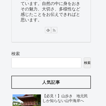
ています。自然の中に身をおき
その魅力、大切さ、多様性など
感じたことをお伝えできればと
思います。
検索
検索
人気記事
【必見！】山歩き 地元民
しか知らない山中海岸へ