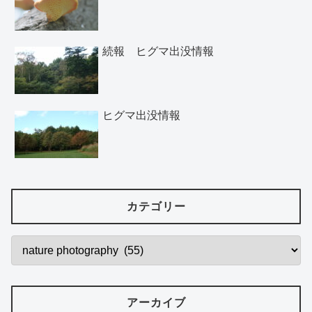
続報 ヒグマ出没情報
ヒグマ出没情報
カテゴリー
アーカイブ