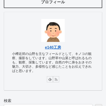
プロフィール
e140工房
小樽近郊の山野を主なフィールドとして、キノコの観
察、撮影をしています。山野草や山菜と呼ばれるもの
も、観察、採集しています。自然の中に身をおきその
魅力、大切さ、多様性など感じたことをお伝えできれ
ばと思います。
検索