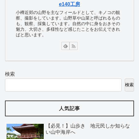
e140工房
小樽近郊の山野を主なフィールドとして、キノコの観
察、撮影をしています。山野草や山菜と呼ばれるもの
も、観察、採集しています。自然の中に身をおきその
魅力、大切さ、多様性など感じたことをお伝えできれ
ばと思います。
検索
検索
人気記事
【必見！】山歩き 地元民しか知らな
い山中海岸へ