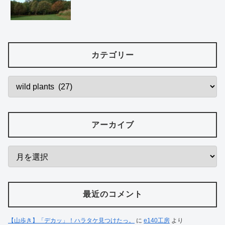
カテゴリー
アーカイブ
最近のコメント
【山歩き】「デカッ」！ハラタケ見つけたっ。
に
e140工房
より