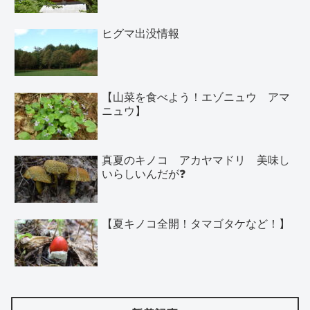
ヒグマ出没情報
【山菜を食べよう！エゾニュウ アマ
ニュウ】
真夏のキノコ アカヤマドリ 美味し
いらしいんだが❓
【夏キノコ全開！タマゴタケなど！】